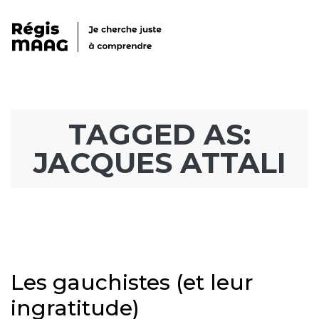
TAGGED AS:
JACQUES ATTALI
Les gauchistes (et leur
ingratitude)