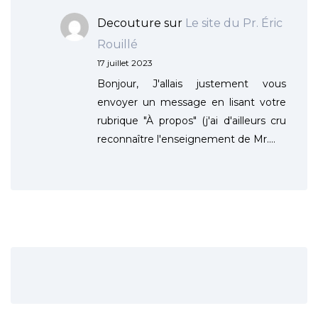
Decouture
sur
Le site du Pr. Éric
Rouillé
17 juillet 2023
Bonjour, J'allais justement vous
envoyer un message en lisant votre
rubrique "À propos" (j'ai d'ailleurs cru
reconnaître l'enseignement de Mr.…