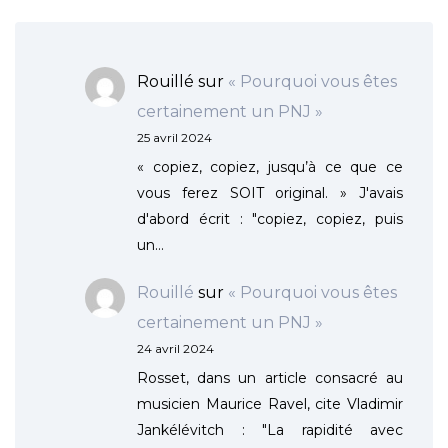
Rouillé
sur
« Pourquoi vous êtes
certainement un PNJ »
25 avril 2024
« copiez, copiez, jusqu’à ce que ce
vous ferez SOIT original. » J'avais
d'abord écrit : "copiez, copiez, puis
un…
Rouillé
sur
« Pourquoi vous êtes
certainement un PNJ »
24 avril 2024
Rosset, dans un article consacré au
musicien Maurice Ravel, cite Vladimir
Jankélévitch : "La rapidité avec