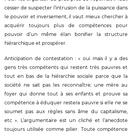
cesser de suspecter l’intrusion de la puissance dans
le pouvoir et inversement, il vaut mieux chercher à
acquérir toujours plus de compétences pour
pouvoir d’un même élan bonifier la structure
hiérarchique et prospérer.
Anticipation de contestation : « oui mais il y a des
gens très compétents qui restent très pauvres et
tout en bas de la hiérarchie sociale parce que la
société ne sait pas les reconnaître; une mère au
foyer qui donne tout à ses enfants et prouve sa
compétence à éduquer restera pauvre si elle ne se
soumet pas aux règles sans âme du capitalisme,
etc ». L’argumentaire est un cliché et l’anecdote
toujours utilisée comme pilier. Toute compétence