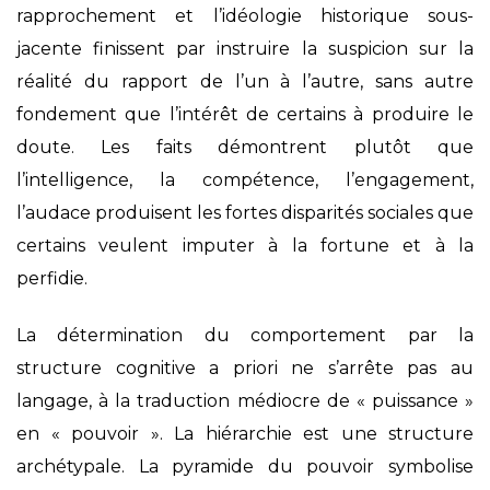
rapprochement et l’idéologie historique sous-
jacente finissent par instruire la suspicion sur la
réalité du rapport de l’un à l’autre, sans autre
fondement que l’intérêt de certains à produire le
doute. Les faits démontrent plutôt que
l’intelligence, la compétence, l’engagement,
l’audace produisent les fortes disparités sociales que
certains veulent imputer à la fortune et à la
perfidie.
La détermination du comportement par la
structure cognitive a priori ne s’arrête pas au
langage, à la traduction médiocre de « puissance »
en « pouvoir ». La hiérarchie est une structure
archétypale. La pyramide du pouvoir symbolise