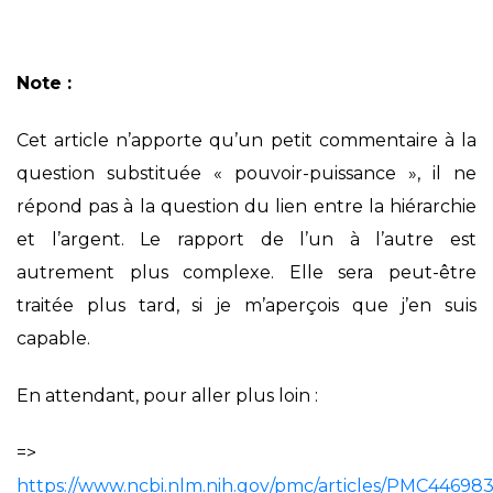
Note :
Cet article n’apporte qu’un petit commentaire à la
question substituée « pouvoir-puissance », il ne
répond pas à la question du lien entre la hiérarchie
et l’argent. Le rapport de l’un à l’autre est
autrement plus complexe. Elle sera peut-être
traitée plus tard, si je m’aperçois que j’en suis
capable.
En attendant, pour aller plus loin :
=>
https://www.ncbi.nlm.nih.gov/pmc/articles/PMC446983