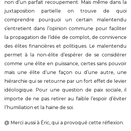
non d’un parfait recoupement. Mais même dans la
juxtaposition partielle on trouve de quoi
comprendre pourquoi un certain malentendu
s’entretient dans l’opinion commune pour faciliter
la propagation de l’idée de complot, de connivence
des élites financières et politiques. Le malentendu
permet à la non-élite d’espérer de se considérer
comme une élite en puissance, certes sans pouvoir
mais une élite d’une façon ou d’une autre, une
hiérarchie qui se retourne par un fort effet de levier
idéologique. Pour une question de paix sociale, il
importe de ne pas retirer au faible l’espoir d’éviter
l’humiliation et la haine de soi.
@ Merci aussi à Éric, qui a provoqué cette réflexion.