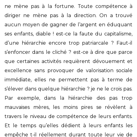
ne mène pas à la fortune. Toute compétence à
diriger ne mène pas à la direction. On a trouvé
aucun moyen de gagner de l’argent en éduquant
ses enfants, diable ! est-ce la faute du capitalisme,
d’une hiérarchie encore trop patriarcale ? Faut-il
s’enfoncer dans le cliché ? est-ce à dire que parce
que certaines activités requièrent dévouement et
excellence sans provoquer de valorisation sociale
immédiate, elles ne permettent pas à terme de
s’élever dans quelque hiérarchie ? je ne le crois pas.
Par exemple, dans la hiérarchie des pas trop
mauvaises mères, les moins pires se révèlent à
travers le niveau de compétence de leurs enfants.
Et le temps qu’elles dédient à leurs enfants les
empêche t-il réellement durant toute leur vie de