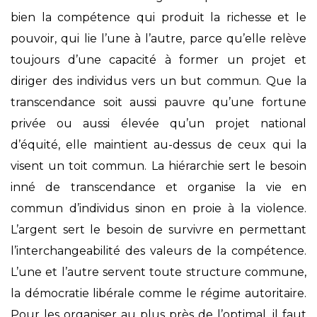
bien la compétence qui produit la richesse et le
pouvoir, qui lie l’une à l’autre, parce qu’elle relève
toujours d’une capacité à former un projet et
diriger des individus vers un but commun. Que la
transcendance soit aussi pauvre qu’une fortune
privée ou aussi élevée qu’un projet national
d’équité, elle maintient au-dessus de ceux qui la
visent un toit commun. La hiérarchie sert le besoin
inné de transcendance et organise la vie en
commun d’individus sinon en proie à la violence.
L’argent sert le besoin de survivre en permettant
l’interchangeabilité des valeurs de la compétence.
L’une et l’autre servent toute structure commune,
la démocratie libérale comme le régime autoritaire.
Pour les organiser au plus près de l’optimal, il faut