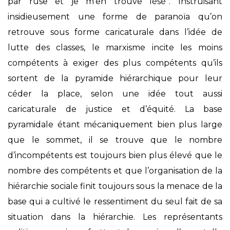
par ruse et je m’en trouve lésé”. Instruisant
insidieusement une forme de paranoïa qu’on
retrouve sous forme caricaturale dans l’idée de
lutte des classes, le marxisme incite les moins
compétents à exiger des plus compétents qu’ils
sortent de la pyramide hiérarchique pour leur
céder la place, selon une idée tout aussi
caricaturale de justice et d’équité. La base
pyramidale étant mécaniquement bien plus large
que le sommet, il se trouve que le nombre
d’incompétents est toujours bien plus élevé que le
nombre des compétents et que l’organisation de la
hiérarchie sociale finit toujours sous la menace de la
base qui a cultivé le ressentiment du seul fait de sa
situation dans la hiérarchie. Les représentants