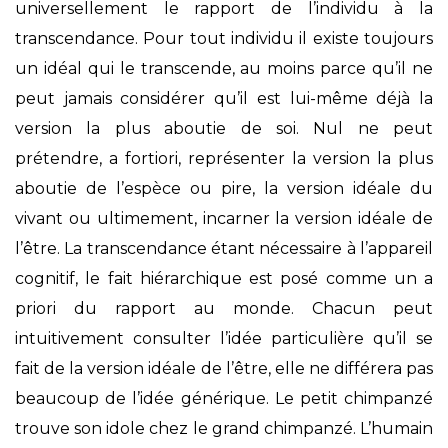
universellement le rapport de l’individu à la
transcendance. Pour tout individu il existe toujours
un idéal qui le transcende, au moins parce qu’il ne
peut jamais considérer qu’il est lui-même déjà la
version la plus aboutie de soi. Nul ne peut
prétendre, a fortiori, représenter la version la plus
aboutie de l’espèce ou pire, la version idéale du
vivant ou ultimement, incarner la version idéale de
l’être. La transcendance étant nécessaire à l’appareil
cognitif, le fait hiérarchique est posé comme un a
priori du rapport au monde. Chacun peut
intuitivement consulter l’idée particulière qu’il se
fait de la version idéale de l’être, elle ne différera pas
beaucoup de l’idée générique. Le petit chimpanzé
trouve son idole chez le grand chimpanzé. L’humain