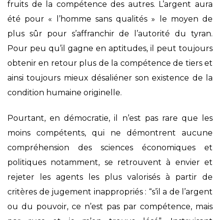
fruits de la compétence des autres. L’argent aura
été pour « l’homme sans qualités » le moyen de
plus sûr pour s’affranchir de l’autorité du tyran.
Pour peu qu’il gagne en aptitudes, il peut toujours
obtenir en retour plus de la compétence de tiers et
ainsi toujours mieux désaliéner son existence de la
condition humaine originelle.
Pourtant, en démocratie, il n’est pas rare que les
moins compétents, qui ne démontrent aucune
compréhension des sciences économiques et
politiques notamment, se retrouvent à envier et
rejeter les agents les plus valorisés à partir de
critères de jugement inappropriés : “s’il a de l’argent
ou du pouvoir, ce n’est pas par compétence, mais