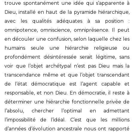
trouve spontanément une idée qui s’apparente à
Dieu, installé en haut de la pyramide hiérarchique,
avec les qualités adéquates à sa position :
omnipotence, omniscience, omniprésence. Il peut
en découler une confusion, selon laquelle chez les
humains seule une hiérarchie religieuse ou
profondément désintéressée serait légitime, sans
voir que l’objet archétypal n’est pas Dieu mais la
transcendance même et que l’objet transcendant
de l’état démocratique est l’agent capable et
responsable, et non Dieu. En démocratie, il reste à
déterminer une hiérarchie fonctionnelle privée de
l’absolu, chercher l’optimal en admettant
l’impossibilité de l’idéal. C’est que les millions
d’années d’évolution ancestrale nous ont rapporté