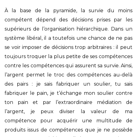
À la base de la pyramide, la survie du moins
compétent dépend des décisions prises par les
supérieurs de l’organisation hiérarchique. Dans un
système libéral, il a toutefois une chance de ne pas
se voir imposer de décisions trop arbitraires : il peut
toujours troquer la plus petite de ses compétences
contre les compétences qui assurent sa survie. Ainsi,
l’argent permet le troc des compétences au-delà
des pairs : je sais fabriquer un soulier, tu sais
fabriquer le pain, je t’échange mon soulier contre
ton pain et par l’extraordinaire médiation de
l’argent, je peux diviser la valeur de ma
compétence pour acquérir une multitude de
produits issus de compétences que je ne possède