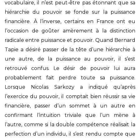
vocabulaire, il n’est peut-être pas étonnant que sa
hiérarchie du pouvoir se fonde sur la puissance
financière. À l’inverse, certains en France ont eu
l’occasion de goûter amèrement à la distinction
radicale entre puissance et pouvoir. Quand Bernard
Tapie a désiré passer de la tête d’une hiérarchie à
une autre, de la puissance au pouvoir, il s’est
retrouvé confus. Le désir de pouvoir lui aura
probablement fait perdre toute sa puissance.
Lorsque Nicolas Sarkozy a indiqué qu’après
l’exercice du pouvoir, il comptait bien réussir sa vie
financière, passer d’un sommet à un autre en
confirmant l’intuition triviale que l’un mène à
l’autre, comme si la double compétence réalisait la
perfection d’un individu, il s’est rendu compte que