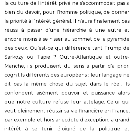
la culture de l’intérêt privé ne s’accommodait pas si
bien du devoir, pour l’homme politique, de donner
la priorité à l’intérêt général. Il n’aura finalement pas
réussi à passer d’une hiérarchie à une autre et
encore moins à se hisser au sommet de la pyramide
des deux. Qu’est-ce qui différencie tant Trump de
Sarkozy ou Tapie ? Outre-Atlantique et outre-
Manche, ils produisent du sens à partir d’a priori
cognitifs différents des européens : leur langage ne
dit pas la même chose du sujet dans le réel. Ils
confondent aisément pouvoir et puissance alors
que notre culture refuse leur attelage. Celui qui
veut pleinement réussir sa vie financière en France,
par exemple et hors anecdote d’exception, a grand
intérêt à se tenir éloigné de la politique et