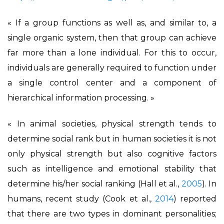
« If a group functions as well as, and similar to, a
single organic system, then that group can achieve
far more than a lone individual. For this to occur,
individuals are generally required to function under
a single control center and a component of
hierarchical information processing. »
« In animal societies, physical strength tends to
determine social rank but in human societies it is not
only physical strength but also cognitive factors
such as intelligence and emotional stability that
determine his/her social ranking (Hall et al.,
2005
). In
humans, recent study (Cook et al.,
2014
) reported
that there are two types in dominant personalities;