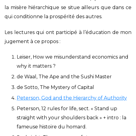
la misère hiérarchique se situe ailleurs que dans ce
qui conditionne la prospérité des autres.
Les lectures qui ont participé à l’éducation de mon
jugement à ce propos :
Leiser, How we misunderstand economics and
why it matters ?
de Waal, The Ape and the Sushi Master
de Sotto, The Mystery of Capital
Peterson, God and the Hierarchy of Authority
Peterson, 12 rules for life, sect. « Stand up
straight with your shoulders back » + intro : la
fameuse histoire du homard.