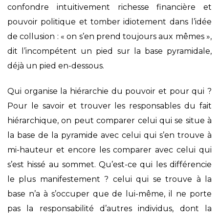
confondre intuitivement richesse financière et
pouvoir politique et tomber idiotement dans l’idée
de collusion : « on s’en prend toujours aux mêmes »,
dit l’incompétent un pied sur la base pyramidale,
déjà un pied en-dessous.
Qui organise la hiérarchie du pouvoir et pour qui ?
Pour le savoir et trouver les responsables du fait
hiérarchique, on peut comparer celui qui se situe à
la base de la pyramide avec celui qui s’en trouve à
mi-hauteur et encore les comparer avec celui qui
s’est hissé au sommet. Qu’est-ce qui les différencie
le plus manifestement ? celui qui se trouve à la
base n’a à s’occuper que de lui-même, il ne porte
pas la responsabilité d’autres individus, dont la