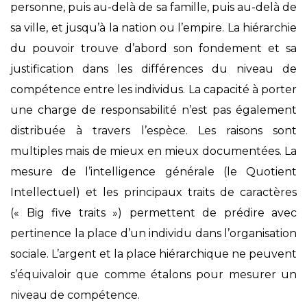
personne, puis au-delà de sa famille, puis au-delà de
sa ville, et jusqu’à la nation ou l’empire. La hiérarchie
du pouvoir trouve d’abord son fondement et sa
justification dans les différences du niveau de
compétence entre les individus. La capacité à porter
une charge de responsabilité n’est pas également
distribuée à travers l’espèce. Les raisons sont
multiples mais de mieux en mieux documentées. La
mesure de l’intelligence générale (le Quotient
Intellectuel) et les principaux traits de caractères
(« Big five traits ») permettent de prédire avec
pertinence la place d’un individu dans l’organisation
sociale. L’argent et la place hiérarchique ne peuvent
s’équivaloir que comme étalons pour mesurer un
niveau de compétence.