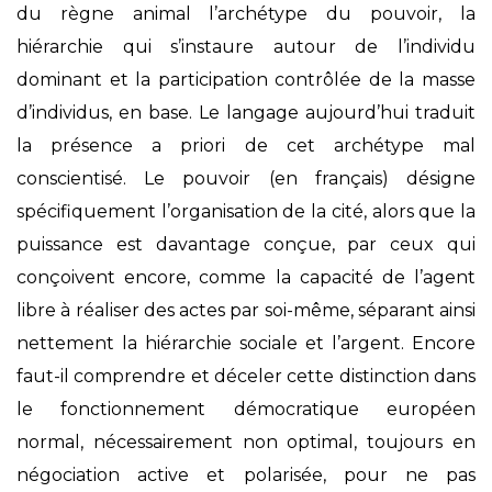
du règne animal l’archétype du pouvoir, la
hiérarchie qui s’instaure autour de l’individu
dominant et la participation contrôlée de la masse
d’individus, en base. Le langage aujourd’hui traduit
la présence a priori de cet archétype mal
conscientisé. Le pouvoir (en français) désigne
spécifiquement l’organisation de la cité, alors que la
puissance est davantage conçue, par ceux qui
conçoivent encore, comme la capacité de l’agent
libre à réaliser des actes par soi-même, séparant ainsi
nettement la hiérarchie sociale et l’argent. Encore
faut-il comprendre et déceler cette distinction dans
le fonctionnement démocratique européen
normal, nécessairement non optimal, toujours en
négociation active et polarisée, pour ne pas