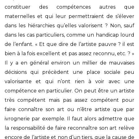
constituer des compétences autres que
maternelles et qui leur permettraient de s’élever
dans les hiérarchies qu’elles valorisent ? Non, sauf
dans les cas particuliers, comme un handicap lourd
de l’enfant. « Et que dire de l’artiste pauvre ? il est
bien à la fois excellent et pas assez reconnu, etc. ? »
Il y a en général environ un millier de mauvaises
décisions qui précèdent une place sociale peu
valorisante et qui n’ont rien à voir avec une
compétence en particulier. On peut être un artiste
très compétent mais pas assez compétent pour
faire connaître son art ou n’être artiste que par
ivrognerie par exemple. Il faut alors admettre que
la responsabilité de faire reconnaître son art relève
encore de l’artiste et non d’un tiers, que la cause de