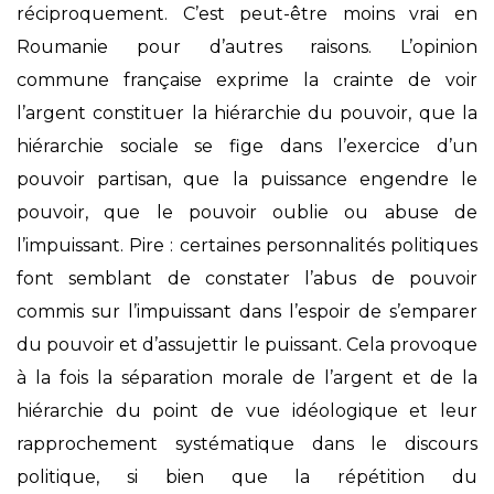
réciproquement. C’est peut-être moins vrai en
Roumanie pour d’autres raisons. L’opinion
commune française exprime la crainte de voir
l’argent constituer la hiérarchie du pouvoir, que la
hiérarchie sociale se fige dans l’exercice d’un
pouvoir partisan, que la puissance engendre le
pouvoir, que le pouvoir oublie ou abuse de
l’impuissant. Pire : certaines personnalités politiques
font semblant de constater l’abus de pouvoir
commis sur l’impuissant dans l’espoir de s’emparer
du pouvoir et d’assujettir le puissant. Cela provoque
à la fois la séparation morale de l’argent et de la
hiérarchie du point de vue idéologique et leur
rapprochement systématique dans le discours
politique, si bien que la répétition du