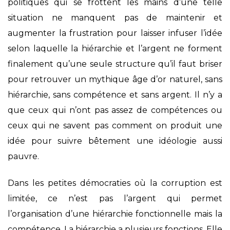
politiques qui se frottent les mains d’une telle
situation ne manquent pas de maintenir et
augmenter la frustration pour laisser infuser l’idée
selon laquelle la hiérarchie et l’argent ne forment
finalement qu’une seule structure qu’il faut briser
pour retrouver un mythique âge d’or naturel, sans
hiérarchie, sans compétence et sans argent. Il n’y a
que ceux qui n’ont pas assez de compétences ou
ceux qui ne savent pas comment on produit une
idée pour suivre bêtement une idéologie aussi
pauvre.
Dans les petites démocraties où la corruption est
limitée, ce n’est pas l’argent qui permet
l’organisation d’une hiérarchie fonctionnelle mais la
compétence. La hiérarchie a plusieurs fonctions. Elle