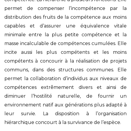
permet de compenser l’incompétence par la
distribution des fruits de la compétence aux moins
capables et d’assurer une équivalence vitale
minimale entre la plus petite compétence et la
masse incalculable de compétences cumulées. Elle
incite aussi les plus compétents et les moins
compétents à concourir à la réalisation de projets
communs, dans des structures communes. Elle
permet la collaboration d’individus aux niveaux de
compétences extrêmement divers et ainsi de
diminuer l’hostilité naturelle, de fournir un
environnement natif aux générations plus adapté à
leur survie. La disposition à l’organisation
hiérarchique concourt à la survivance de l’espèce.