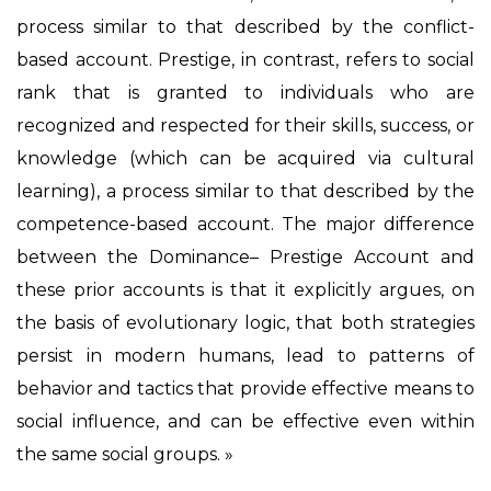
process similar to that described by the conflict-
based account. Prestige, in contrast, refers to social
rank that is granted to individuals who are
recognized and respected for their skills, success, or
knowledge (which can be acquired via cultural
learning), a process similar to that described by the
competence-based account. The major difference
between the Dominance– Prestige Account and
these prior accounts is that it explicitly argues, on
the basis of evolutionary logic, that both strategies
persist in modern humans, lead to patterns of
behavior and tactics that provide effective means to
social influence, and can be effective even within
the same social groups. »