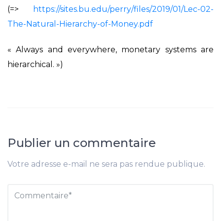
(=>
https://sites.bu.edu/perry/files/2019/01/Lec-02-
The-Natural-Hierarchy-of-Money.pdf
« Always and everywhere, monetary systems are
hierarchical. »)
Publier un commentaire
Votre adresse e-mail ne sera pas rendue publique.