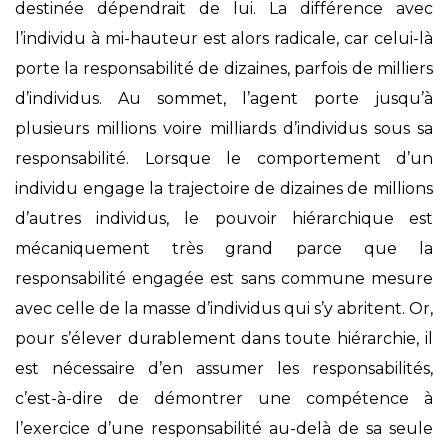
destinée dépendrait de lui. La différence avec
l’individu à mi-hauteur est alors radicale, car celui-là
porte la responsabilité de dizaines, parfois de milliers
d’individus. Au sommet, l’agent porte jusqu’à
plusieurs millions voire milliards d’individus sous sa
responsabilité. Lorsque le comportement d’un
individu engage la trajectoire de dizaines de millions
d’autres individus, le pouvoir hiérarchique est
mécaniquement très grand parce que la
responsabilité engagée est sans commune mesure
avec celle de la masse d’individus qui s’y abritent. Or,
pour s’élever durablement dans toute hiérarchie, il
est nécessaire d’en assumer les responsabilités,
c’est-à-dire de démontrer une compétence à
l’exercice d’une responsabilité au-delà de sa seule