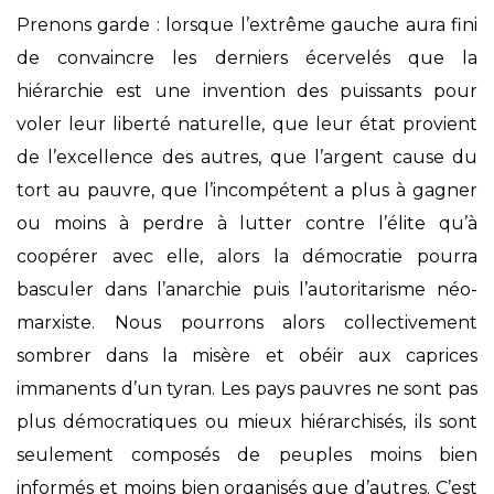
Prenons garde : lorsque l’extrême gauche aura fini
de convaincre les derniers écervelés que la
hiérarchie est une invention des puissants pour
voler leur liberté naturelle, que leur état provient
de l’excellence des autres, que l’argent cause du
tort au pauvre, que l’incompétent a plus à gagner
ou moins à perdre à lutter contre l’élite qu’à
coopérer avec elle, alors la démocratie pourra
basculer dans l’anarchie puis l’autoritarisme néo-
marxiste. Nous pourrons alors collectivement
sombrer dans la misère et obéir aux caprices
immanents d’un tyran. Les pays pauvres ne sont pas
plus démocratiques ou mieux hiérarchisés, ils sont
seulement composés de peuples moins bien
informés et moins bien organisés que d’autres. C’est