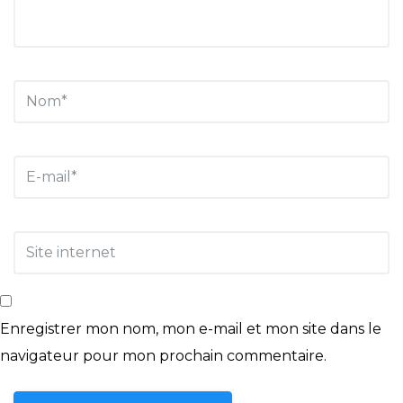
Enregistrer mon nom, mon e-mail et mon site dans le
navigateur pour mon prochain commentaire.