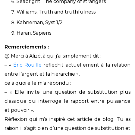
Seabright, The company of strangers
Williams, Truth and truthfulness
Kahneman, Syst 1/2
Harari, Sapiens
Remerciements :
@ Merci à Alizé, à qui j’ai simplement dit :
– «
Éric Rouillé
réfléchit actuellement à la relation
entre l’argent et la hiérarchie »,
ce à quoi elle m’a répondu :
– « Elle invite une question de substitution plus
classique qui interroge le rapport entre puissance
et pouvoir ».
Réflexion qui m’a inspiré cet article de blog. Tu as
raison, il s’agit bien d’une question de substitution et