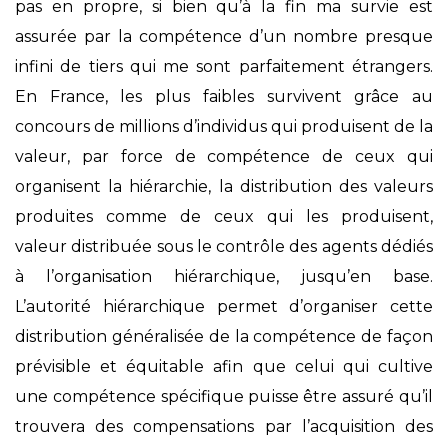
pas en propre, si bien qu’à la fin ma survie est
assurée par la compétence d’un nombre presque
infini de tiers qui me sont parfaitement étrangers.
En France, les plus faibles survivent grâce au
concours de millions d’individus qui produisent de la
valeur, par force de compétence de ceux qui
organisent la hiérarchie, la distribution des valeurs
produites comme de ceux qui les produisent,
valeur distribuée sous le contrôle des agents dédiés
à l’organisation hiérarchique, jusqu’en base.
L’autorité hiérarchique permet d’organiser cette
distribution généralisée de la compétence de façon
prévisible et équitable afin que celui qui cultive
une compétence spécifique puisse être assuré qu’il
trouvera des compensations par l’acquisition des